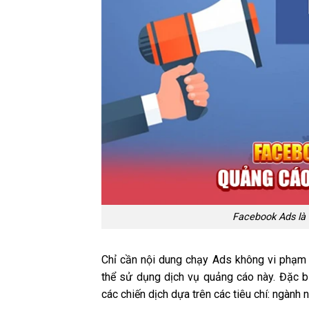
Facebook Ads là
Chỉ cần nội dung chạy Ads không vi phạm 
thể sử dụng dịch vụ quảng cáo này. Đặc b
các chiến dịch dựa trên các tiêu chí: ngành n