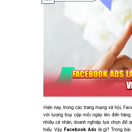
Hiện nay, trong các trang mạng xã hội, Fa
với lượng truy cập mỗi ngày lên đến hàng 
nhiều cá nhân, doanh nghiệp lựa chọn để 
hiểu. Vậy
Facebook Ads
là gì? Trong bài