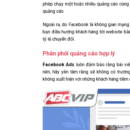
phép chạy một hoặc nhiều quảng cáo cùng lú
quảng cáo.
Ngoài ra, do Facebook là không gian mạng
bạn điều hướng khách hàng tới website bằ
tỷ lệ chuyển đổi.
Phân phối quảng cáo hợp lý
Facebook Ads
luôn đảm bảo rằng bài viế
nên, hãy yên tâm rằng sẽ không có trường
không xuất hiện với những khách hàng tiềm 