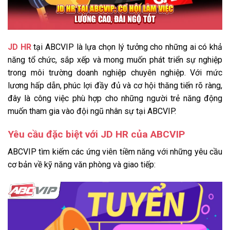
JD HR
tại ABCVIP là lựa chọn lý tưởng cho những ai có khả
năng tổ chức, sắp xếp và mong muốn phát triển sự nghiệp
trong môi trường doanh nghiệp chuyên nghiệp. Với mức
lương hấp dẫn, phúc lợi đầy đủ và cơ hội thăng tiến rõ ràng,
đây là công việc phù hợp cho những người trẻ năng động
muốn tham gia vào đội ngũ nhân sự tại ABCVIP.
Yêu cầu đặc biệt với JD HR của ABCVIP
ABCVIP tìm kiếm các ứng viên tiềm năng với những yêu cầu
cơ bản về kỹ năng văn phòng và giao tiếp: