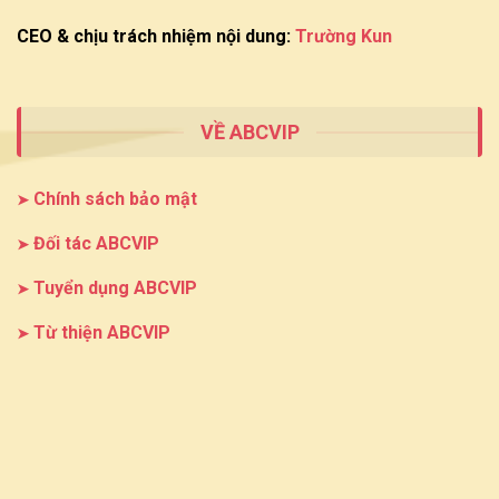
CEO & chịu trách nhiệm nội dung:
Trường Kun
VỀ ABCVIP
Chính sách bảo mật
Đối tác ABCVIP
Tuyển dụng ABCVIP
Từ thiện ABCVIP