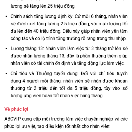
lương sẽ tăng lên 25 triệu đồng.
Chính sách tăng lương định kỳ: Cứ mỗi 6 tháng, nhân viên
sẽ được xét tăng lương 2.5 triệu đồng, với mức lương tối
đa lên đến 40 triệu đồng. Điều này giúp nhân viên yên tâm
công tác và có lộ trình tăng trưởng rõ ràng trong thu nhập.
Lương tháng 13: Nhân viên làm việc từ 3 tháng trở lên sẽ
được nhận lương tháng 13, đây là phần thưởng thêm giúp
nhân viên có tài chính ổn định và tăng động lực làm việc.
Chỉ tiêu và Thưởng tuyển dụng: Đối với chỉ tiêu tuyển
dụng 4 người mỗi tháng, nhân viên sẽ nhận được khoản
thưởng từ 2 triệu đến tối đa 5 triệu đồng, tùy vào số
lượng ứng viên hoàn tất nhận việc hàng tháng.
Về phúc lợi
ABCVIP cung cấp môi trường làm việc chuyên nghiệp và các
phúc lợi ưu việt, tạo điều kiện tốt nhất cho nhân viên: