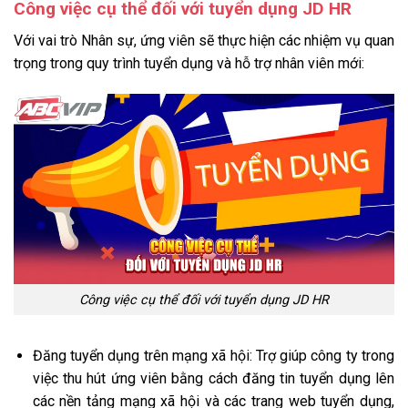
Công việc cụ thể đối với tuyển dụng JD HR
Với vai trò Nhân sự, ứng viên sẽ thực hiện các nhiệm vụ quan
trọng trong quy trình tuyển dụng và hỗ trợ nhân viên mới:
Công việc cụ thể đối với tuyển dụng JD HR
Đăng tuyển dụng trên mạng xã hội: Trợ giúp công ty trong
việc thu hút ứng viên bằng cách đăng tin tuyển dụng lên
các nền tảng mạng xã hội và các trang web tuyển dụng,