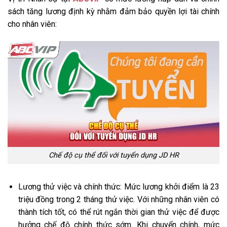
sách tăng lương định kỳ nhằm đảm bảo quyền lợi tài chính
cho nhân viên:
Chế độ cụ thể đối với tuyển dụng JD HR
Lương thử việc và chính thức: Mức lương khởi điểm là 23
triệu đồng trong 2 tháng thử việc. Với những nhân viên có
thành tích tốt, có thể rút ngắn thời gian thử việc để được
hưởng chế độ chính thức sớm. Khi chuyển chính, mức