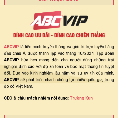
ABCVIP
là liên minh truyền thông và giải trí trực tuyến hàng
đầu châu Á, được thành lập vào tháng 10/2024. Tập đoàn
ABCVIP
hứa hẹn mang đến cho người dùng những trải
nghiệm đỉnh cao với độ an toàn và bảo mật thông tin tuyệt
đối. Dựa vào kinh nghiệm lâu năm và sự uy tín của mình,
ABCVIP
sẽ phát triển nhanh chóng tại nhiều quốc gia, trong
đó có Việt Nam.
CEO & chịu trách nhiệm nội dung:
Trường Kun