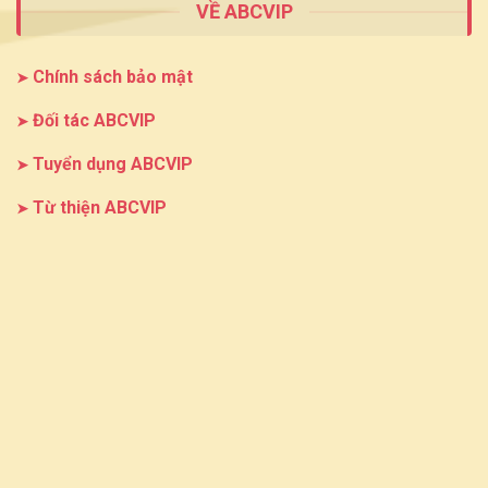
VỀ ABCVIP
Chính sách bảo mật
Đối tác ABCVIP
Tuyển dụng ABCVIP
Từ thiện ABCVIP