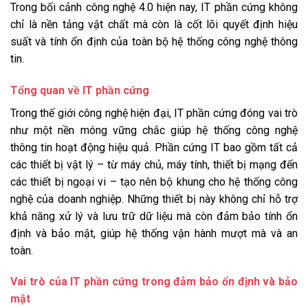
Trong bối cảnh công nghệ 4.0 hiện nay, IT phần cứng không
chỉ là nền tảng vật chất mà còn là cốt lõi quyết định hiệu
suất và tính ổn định của toàn bộ hệ thống công nghệ thông
tin.
Tổng quan về IT phần cứng
Trong thế giới công nghệ hiện đại, IT phần cứng đóng vai trò
như một nền móng vững chắc giúp hệ thống công nghệ
thông tin hoạt động hiệu quả. Phần cứng IT bao gồm tất cả
các thiết bị vật lý – từ máy chủ, máy tính, thiết bị mạng đến
các thiết bị ngoại vi – tạo nên bộ khung cho hệ thống công
nghệ của doanh nghiệp. Những thiết bị này không chỉ hỗ trợ
khả năng xử lý và lưu trữ dữ liệu mà còn đảm bảo tính ổn
định và bảo mật, giúp hệ thống vận hành mượt mà và an
toàn.
Vai trò của IT phần cứng trong đảm bảo ổn định và bảo
mật