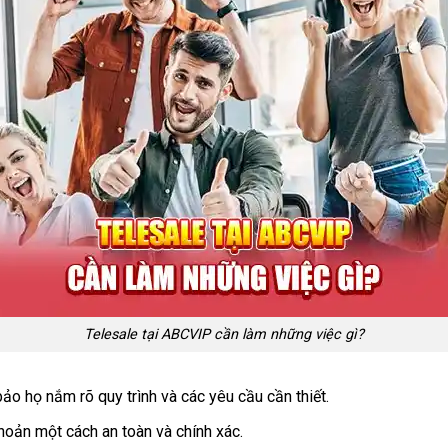
Telesale tại ABCVIP cần làm những việc gì?
ảo họ nắm rõ quy trình và các yêu cầu cần thiết.
khoản một cách an toàn và chính xác.