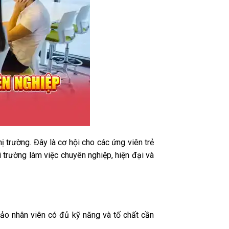
 trường. Đây là cơ hội cho các ứng viên trẻ
trường làm việc chuyên nghiệp, hiện đại và
ảo nhân viên có đủ kỹ năng và tố chất cần