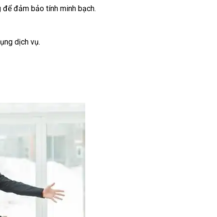
ng để đảm bảo tính minh bạch.
dụng dịch vụ.