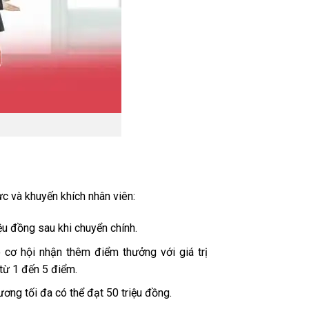
 và khuyến khích nhân viên:
ệu đồng sau khi chuyển chính.
 cơ hội nhận thêm điểm thưởng với giá trị
từ 1 đến 5 điểm.
ơng tối đa có thể đạt 50 triệu đồng.