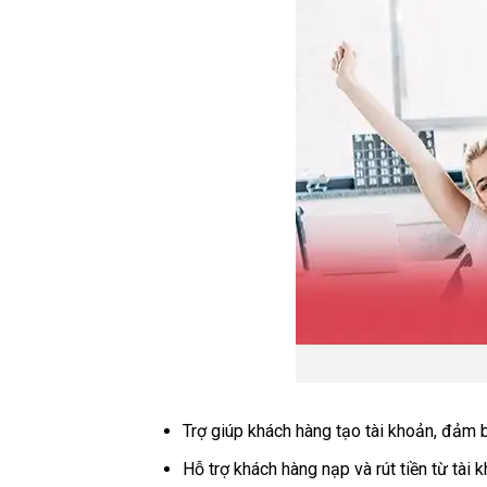
Trợ giúp khách hàng tạo tài khoản, đảm b
Hỗ trợ khách hàng nạp và rút tiền từ tài 