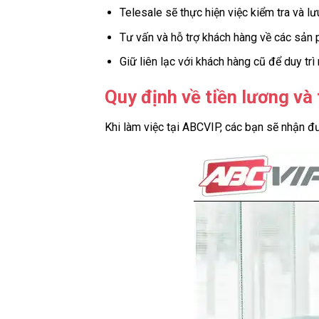
Telesale sẽ thực hiện việc kiểm tra và l
Tư vấn và hỗ trợ khách hàng về các sản p
Giữ liên lạc với khách hàng cũ để duy trì
Quy định về tiền lương và 
Khi làm việc tại ABCVIP, các bạn sẽ nhận 