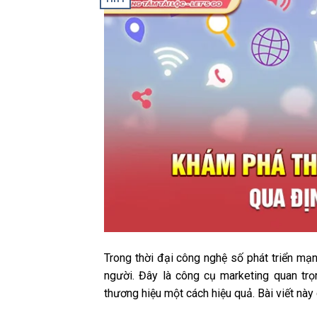
Trong thời đại công nghệ số phát triển mạn
người. Đây là công cụ marketing quan trọ
thương hiệu một cách hiệu quả. Bài viết này